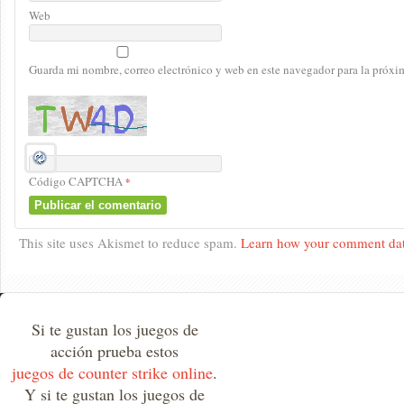
Web
Guarda mi nombre, correo electrónico y web en este navegador para la próx
Código CAPTCHA
*
This site uses Akismet to reduce spam.
Learn how your comment dat
Si te gustan los juegos de
acción prueba estos
juegos de counter strike online
.
Y si te gustan los juegos de