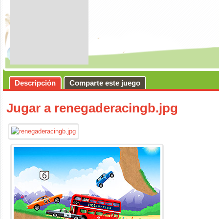
Descripción
Comparte este juego
Jugar a renegaderacingb.jpg