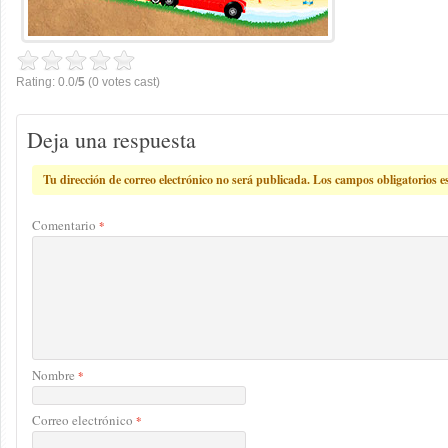
Rating: 0.0/
5
(0 votes cast)
Deja una respuesta
Tu dirección de correo electrónico no será publicada.
Los campos obligatorios 
Comentario
*
Nombre
*
Correo electrónico
*