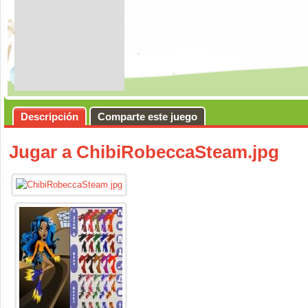
Descripción
Comparte este juego
Jugar a ChibiRobeccaSteam.jpg