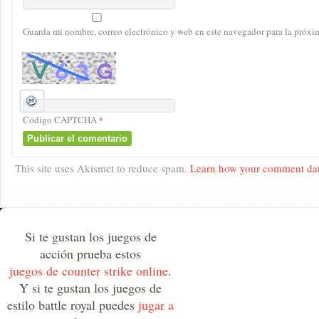
Guarda mi nombre, correo electrónico y web en este navegador para la próx
Código CAPTCHA
*
This site uses Akismet to reduce spam.
Learn how your comment dat
Si te gustan los juegos de
acción prueba estos
juegos de counter strike online
.
Y si te gustan los juegos de
estilo battle royal puedes
jugar a