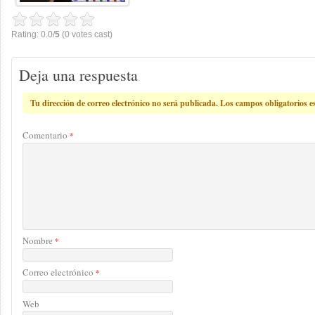
Rating: 0.0/
5
(0 votes cast)
Deja una respuesta
Tu dirección de correo electrónico no será publicada.
Los campos obligatorios 
Comentario
*
Nombre
*
Correo electrónico
*
Web