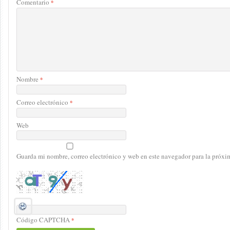
Comentario
*
Nombre
*
Correo electrónico
*
Web
Guarda mi nombre, correo electrónico y web en este navegador para la próx
Código CAPTCHA
*