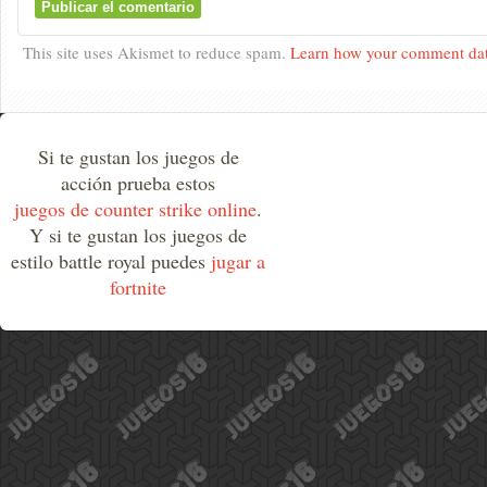
This site uses Akismet to reduce spam.
Learn how your comment dat
Si te gustan los juegos de
acción prueba estos
juegos de counter strike online
.
Y si te gustan los juegos de
estilo battle royal puedes
jugar a
fortnite