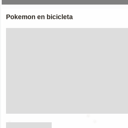
Pokemon en bicicleta