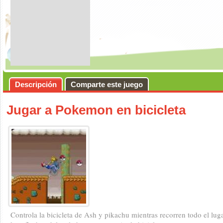
Descripción
Comparte este juego
Jugar a Pokemon en bicicleta
Controla la bicicleta de Ash y pikachu mientras recorren todo el lu