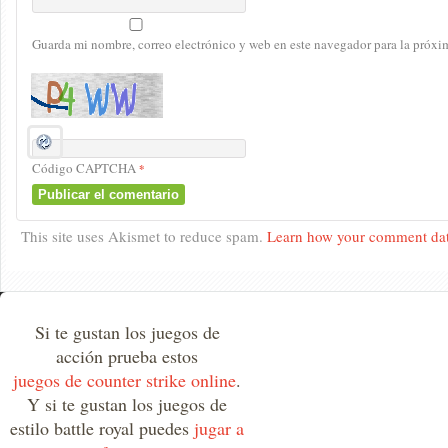
Guarda mi nombre, correo electrónico y web en este navegador para la próx
Código CAPTCHA
*
This site uses Akismet to reduce spam.
Learn how your comment dat
Si te gustan los juegos de
acción prueba estos
juegos de counter strike online
.
Y si te gustan los juegos de
estilo battle royal puedes
jugar a