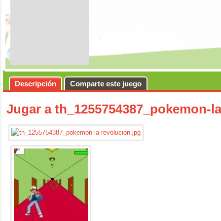
Descripción
Comparte este juego
Jugar a th_1255754387_pokemon-la