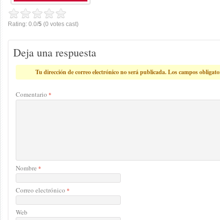
Rating: 0.0/
5
(0 votes cast)
Deja una respuesta
Tu dirección de correo electrónico no será publicada.
Los campos obligato
Comentario
*
Nombre
*
Correo electrónico
*
Web