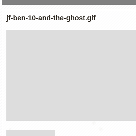
jf-ben-10-and-the-ghost.gif