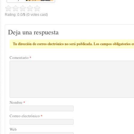
Rating: 0.0/
5
(0 votes cast)
Deja una respuesta
Tu dirección de correo electrónico no será publicada.
Los campos obligatorios 
Comentario
*
Nombre
*
Correo electrónico
*
Web