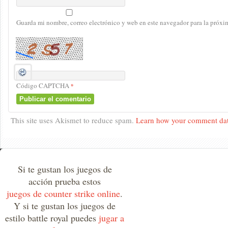
Guarda mi nombre, correo electrónico y web en este navegador para la próx
Código CAPTCHA
*
This site uses Akismet to reduce spam.
Learn how your comment dat
Si te gustan los juegos de
acción prueba estos
juegos de counter strike online
.
Y si te gustan los juegos de
estilo battle royal puedes
jugar a