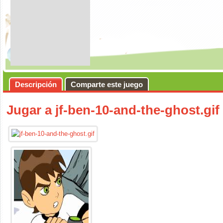
Descripción
Comparte este juego
Jugar a jf-ben-10-and-the-ghost.gif