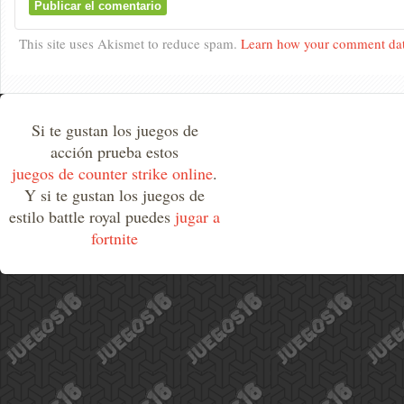
This site uses Akismet to reduce spam.
Learn how your comment dat
Si te gustan los juegos de
acción prueba estos
juegos de counter strike online
.
Y si te gustan los juegos de
estilo battle royal puedes
jugar a
fortnite