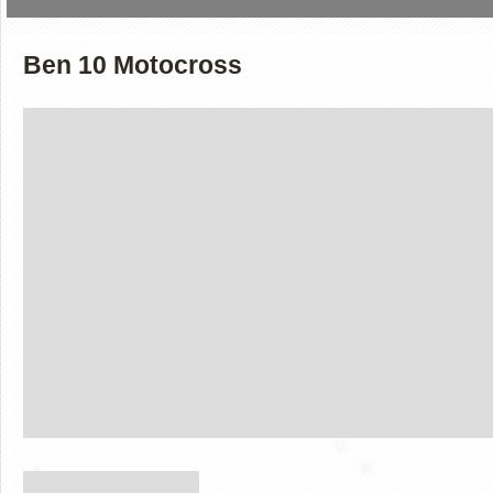
Ben 10 Motocross