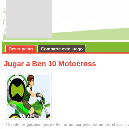
Descripción
Comparte este juego
Jugar a Ben 10 Motocross
Uno de los pasatiempos de Ben es montar potentes motos, él acaba 