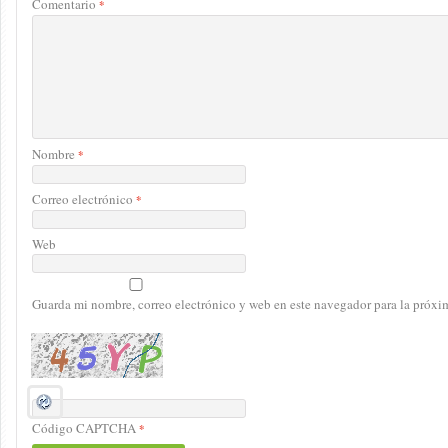
Comentario
*
Nombre
*
Correo electrónico
*
Web
Guarda mi nombre, correo electrónico y web en este navegador para la próx
Código CAPTCHA
*