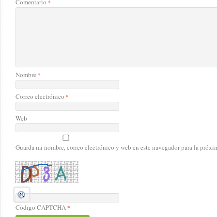
Comentario
*
Nombre
*
Correo electrónico
*
Web
Guarda mi nombre, correo electrónico y web en este navegador para la próx
Código CAPTCHA
*