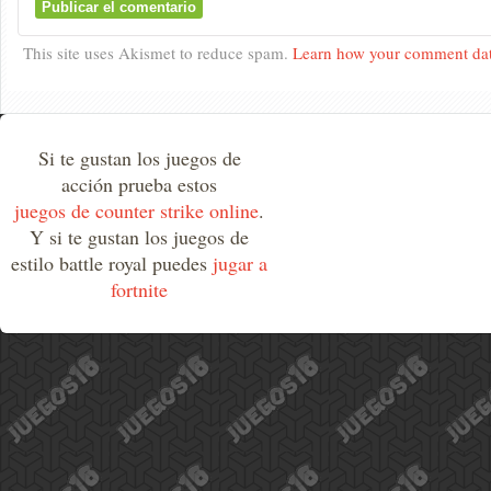
This site uses Akismet to reduce spam.
Learn how your comment dat
Si te gustan los juegos de
acción prueba estos
juegos de counter strike online
.
Y si te gustan los juegos de
estilo battle royal puedes
jugar a
fortnite