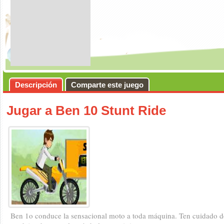
Descripción
Comparte este juego
Jugar a Ben 10 Stunt Ride
Ben 1o conduce la sensacional moto a toda máquina. Ten cuidado de