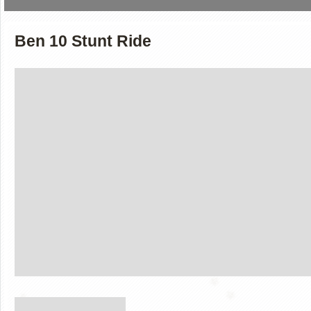
Ben 10 Stunt Ride