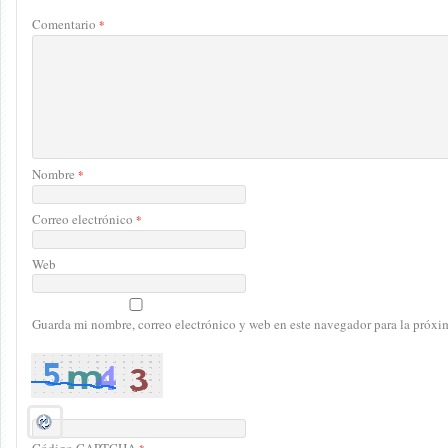
Comentario
*
Nombre
*
Correo electrónico
*
Web
Guarda mi nombre, correo electrónico y web en este navegador para la próx