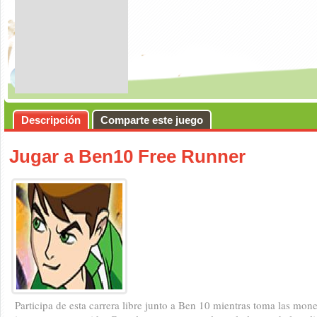
Descripción
Comparte este juego
Jugar a Ben10 Free Runner
Participa de esta carrera libre junto a Ben 10 mientras toma las mon