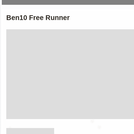
Ben10 Free Runner