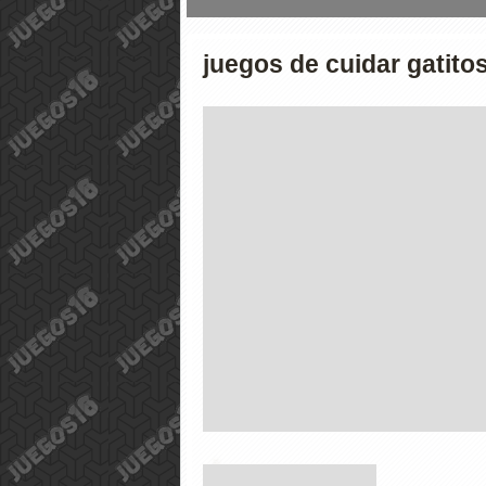
juegos de cuidar gatito