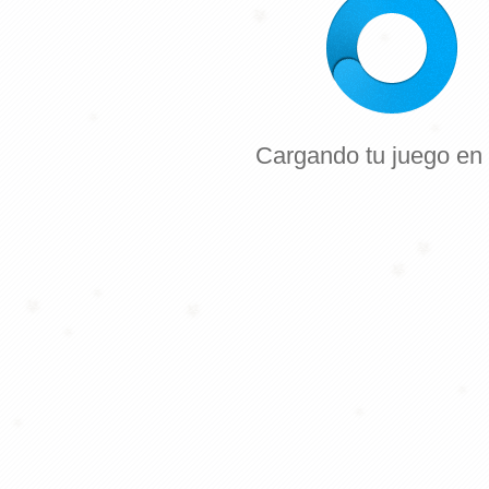
Cargando tu juego
en