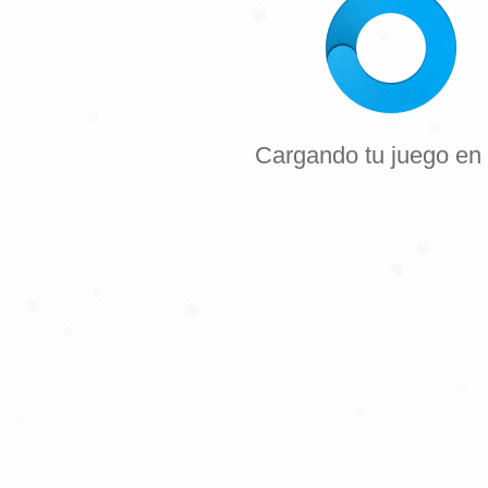
Cargando tu juego
en