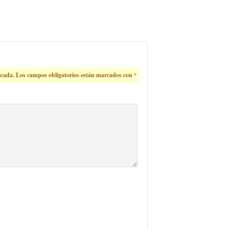
icada.
Los campos obligatorios están marcados con
*